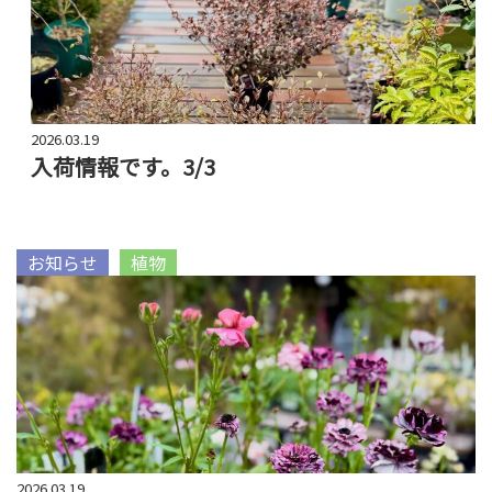
2026.03.19
入荷情報です。3/3
お知らせ
植物
2026.03.19