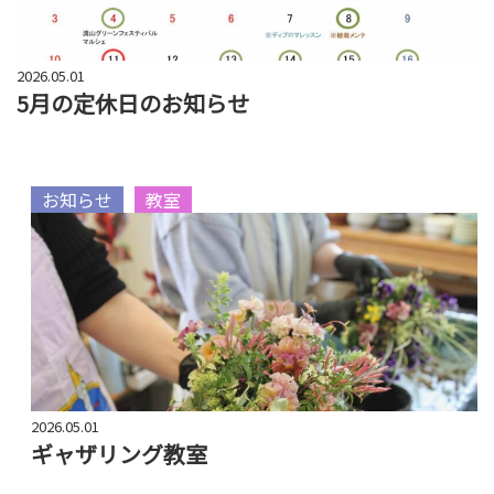
2026.05.01
5月の定休日のお知らせ
お知らせ
教室
2026.05.01
ギャザリング教室