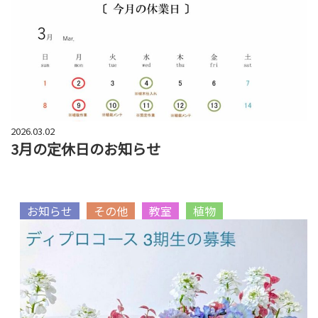
2026.03.02
3月の定休日のお知らせ
お知らせ
その他
教室
植物