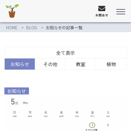
お問合せ
HOME
BLOG
お知らせの記事一覧
全て表示
お知らせ
その他
教室
植物
お知らせ