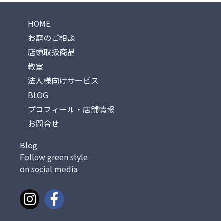
HOME
お庭のご相談
店頭取扱商品
教室
法人様向けサービス
BLOG
プロフィール・店舗情報
お問合せ
Blog
Follow green style
on social media