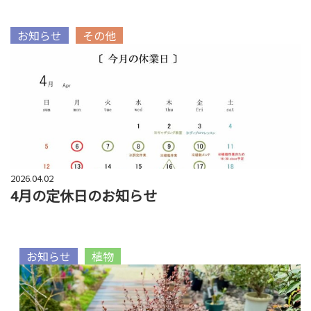
お知らせ
その他
2026.04.02
4月の定休日のお知らせ
お知らせ
植物