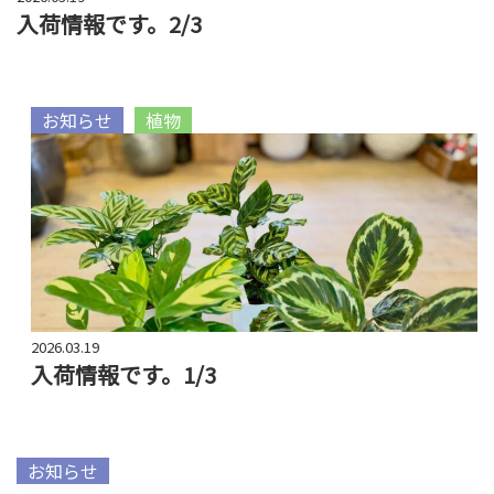
入荷情報です。2/3
お知らせ
植物
2026.03.19
入荷情報です。1/3
お知らせ