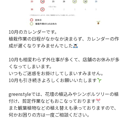
10月のカレンダーです。
植栽作業の日程がなかなか決まらず、カレンダーの作
成が遅くなりすみませんでした
10月も相変わらず外仕事が多くて、店舗のお休みが多
くなってしまいます。
いつもご迷惑をお掛けしてしまいすみません。
10月も引き続きよろしくお願いいたします
greenstyleでは、花壇の植込みやシンボルツリーの植
付け、剪定作業などもおこなっております
また観葉植物などの植え替えも承っておりますので、
何かお困りの方は一度ご相談ください。