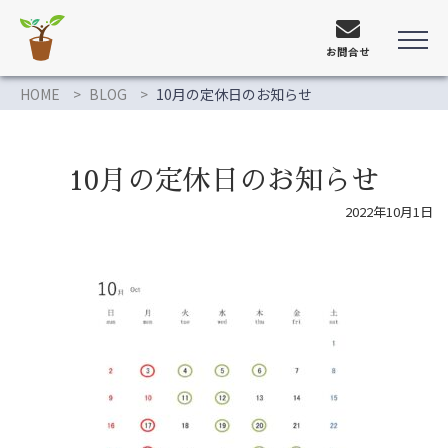
お問合せ
HOME
BLOG
10月の定休日のお知らせ
10月の定休日のお知らせ
2022年10月1日