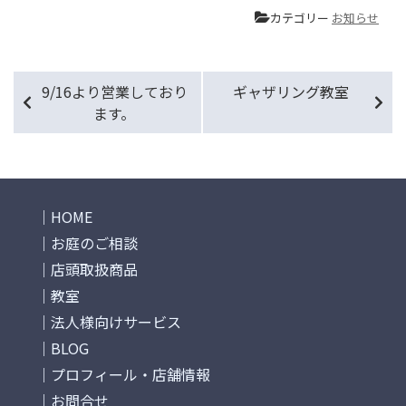
カテゴリー
お知らせ
9/16より営業しており
ギャザリング教室
ます。
HOME
お庭のご相談
店頭取扱商品
教室
法人様向けサービス
BLOG
プロフィール・店舗情報
お問合せ