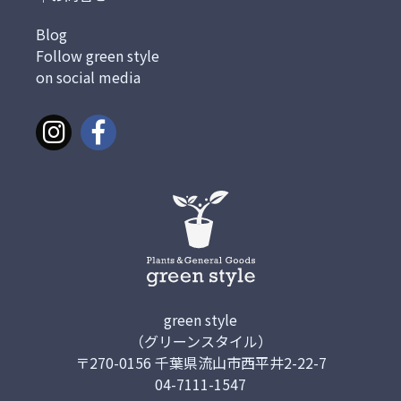
Blog
Follow green style
on social media
green style
（グリーンスタイル）
〒270-0156 千葉県流山市西平井2-22-7
04-7111-1547