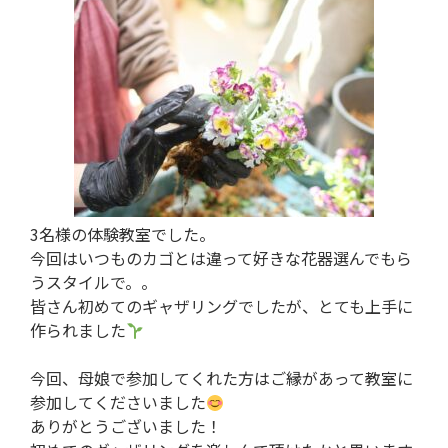
3名様の体験教室でした。
今回はいつものカゴとは違って好きな花器選んでもら
うスタイルで。。
皆さん初めてのギャザリングでしたが、とても上手に
作られました
今回、母娘で参加してくれた方はご縁があって教室に
参加してくださいました
ありがとうございました！