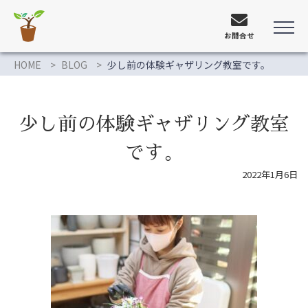
お問合せ
HOME
BLOG
少し前の体験ギャザリング教室です。
少し前の体験ギャザリング教室
です。
2022年1月6日