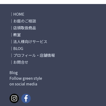
HOME
お庭のご相談
店頭取扱商品
教室
法人様向けサービス
BLOG
プロフィール・店舗情報
お問合せ
Blog
Follow green style
on social media