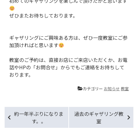
初めてのギャザリングを楽しんで頂けたかと思います
ぜひまたお待ちしております。
ギャザリングにご興味ある方は、ぜひ一度教室にご参
加頂ければと思います
教室のご予約は、直接お店にご来店いただくか、お電
話やHPの「お問合せ」からでもご連絡をお持ちして
おります。
カテゴリー
お知らせ
教室
約一年半ぶりになりま
過去のギャザリング教
す。。
室