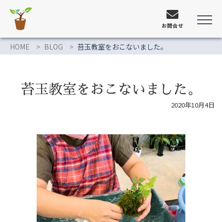
お問合せ
HOME
BLOG
苔玉教室をおこないました。
苔玉教室をおこないました。
2020年10月4日