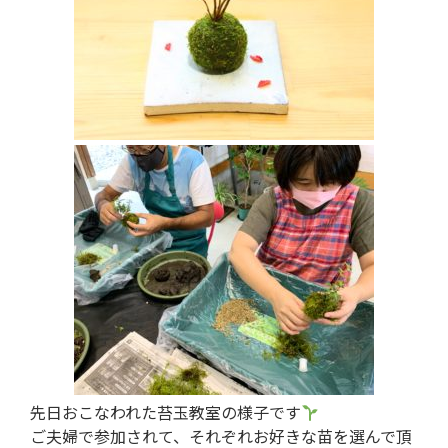
先日おこなわれた苔玉教室の様子です
ご夫婦で参加されて、それぞれお好きな苗を選んで頂