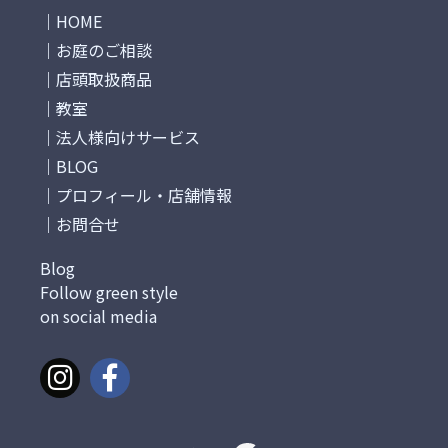
HOME
お庭のご相談
店頭取扱商品
教室
法人様向けサービス
BLOG
プロフィール・店舗情報
お問合せ
Blog
Follow green style
on social media