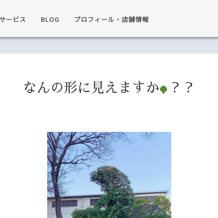
サービス
BLOG
プロフィール・店舗情報
なんの形に見えますか
？？