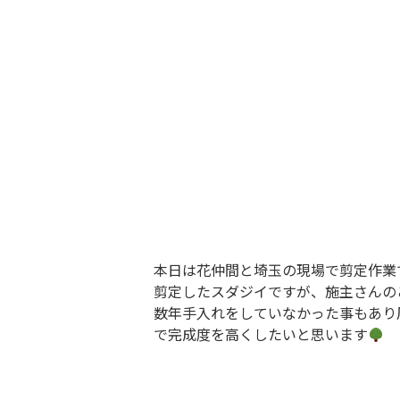
本日は花仲間と埼玉の現場で剪定作業
剪定したスダジイですが、施主さんの
数年手入れをしていなかった事もあり
で完成度を高くしたいと思います