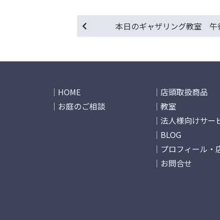
本日のギャザリング教室 午
HOME
店頭取扱商品
お庭のご相談
教室
法人様向けサー
BLOG
プロフィール・
お問合せ