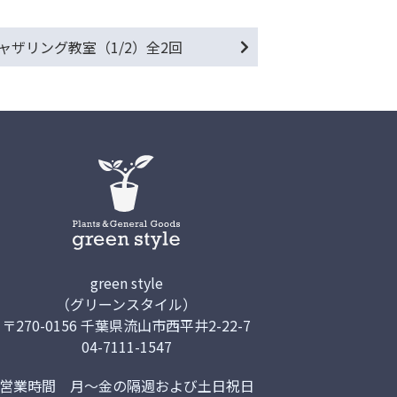
ャザリング教室（1/2）全2回
green style
（グリーンスタイル）
〒270-0156 千葉県流山市西平井2-22-7
04-7111-1547
営業時間
月～金の隔週および土日祝日