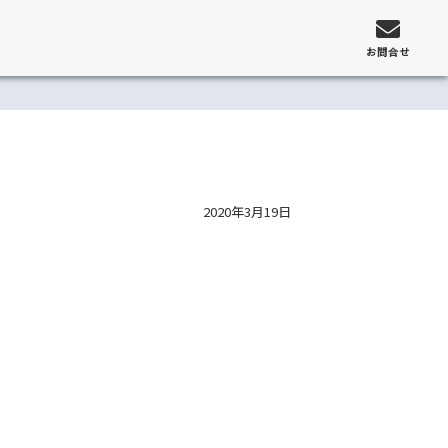
お問合せ
2020年3月19日