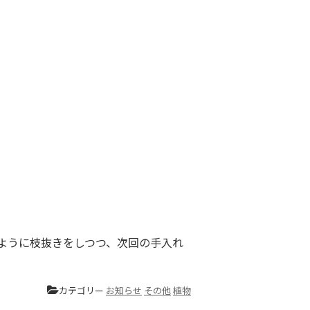
ように枝抜きをしつつ、次回の手入れ
カテゴリー
お知らせ
その他
植物