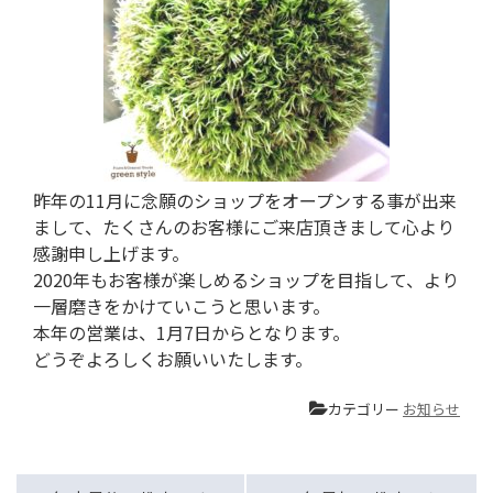
昨年の11月に念願のショップをオープンする事が出来
まして、たくさんのお客様にご来店頂きまして心より
感謝申し上げます。
2020年もお客様が楽しめるショップを目指して、より
一層磨きをかけていこうと思います。
本年の営業は、1月7日からとなります。
どうぞよろしくお願いいたします。
カテゴリー
お知らせ