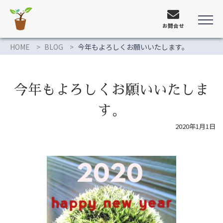
お問合せ
HOME
BLOG
今年もよろしくお願いいたします。
今年もよろしくお願いいたしま
す。
2020年1月1日