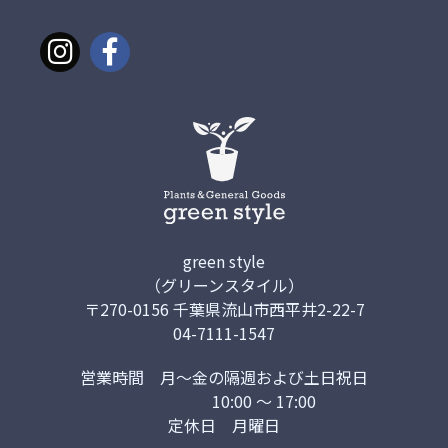
green style
（グリーンスタイル）
〒270-0156 千葉県流山市西平井2-22-7
04-7111-1547
営業時間
月～金の隔週および土日祝日
10:00 ～ 17:00
定休日
月曜日