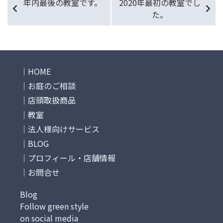
年内最後の教室です。
2020年最初の教室でし
た。
HOME
お庭のご相談
店頭取扱商品
教室
法人様向けサービス
BLOG
プロフィール・店舗情報
お問合せ
Blog
Follow green style
on social media