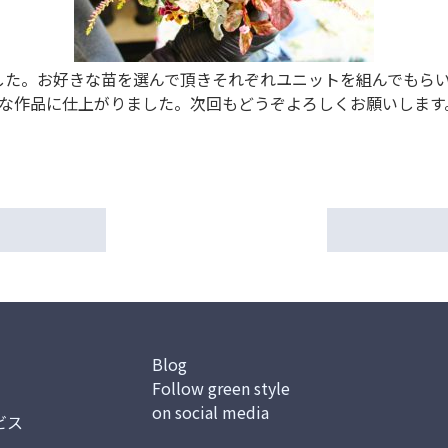
した。お好きな苗を選んで頂きそれぞれユニットを組んでもら
麗な作品に仕上がりました。次回もどうぞよろしくお願いします
Blog
Follow green style
on social media
ビス