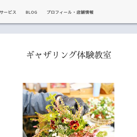
サービス
BLOG
プロフィール・店舗情報
ギャザリング体験教室