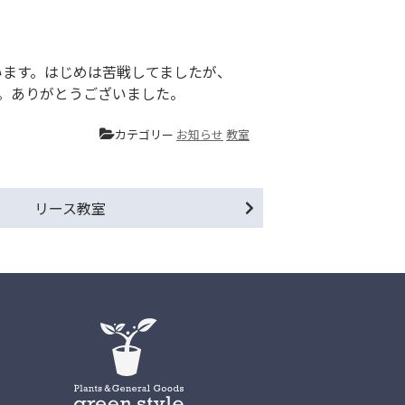
います。はじめは苦戦してましたが、
。ありがとうございました。
カテゴリー
お知らせ
教室
リース教室