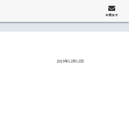
お問合せ
2019年12月12日