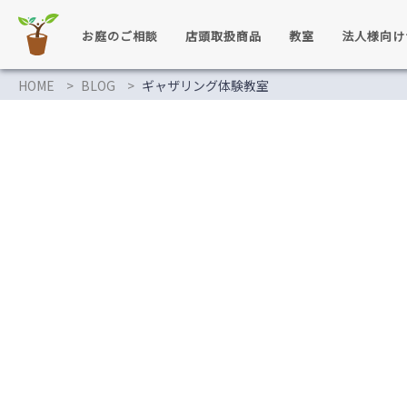
お庭のご相談
店頭取扱商品
教室
法人様向け
HOME
BLOG
ギャザリング体験教室