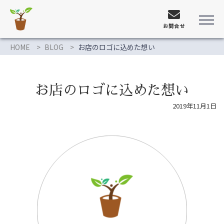
お問合せ
HOME
BLOG
お店のロゴに込めた想い
お店のロゴに込めた想い
2019年11月1日