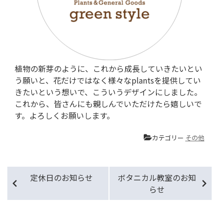
植物の新芽のように、これから成長していきたいとい
う願いと、花だけではなく様々なplantsを提供してい
きたいという想いで、こういうデザインにしました。
これから、皆さんにも親しんでいただけたら嬉しいで
す。よろしくお願いします。
カテゴリー
その他
定休日のお知らせ
ボタニカル教室のお知
らせ