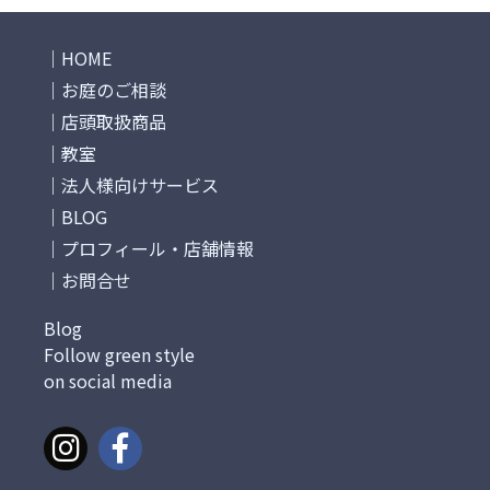
HOME
お庭のご相談
店頭取扱商品
教室
法人様向けサービス
BLOG
プロフィール・店舗情報
お問合せ
Blog
Follow green style
on social media